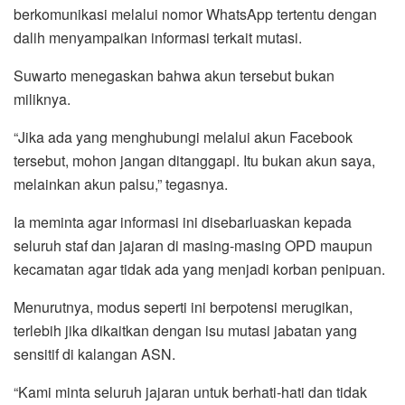
berkomunikasi melalui nomor WhatsApp tertentu dengan
dalih menyampaikan informasi terkait mutasi.
‎Suwarto menegaskan bahwa akun tersebut bukan
miliknya.
‎“Jika ada yang menghubungi melalui akun Facebook
tersebut, mohon jangan ditanggapi. Itu bukan akun saya,
melainkan akun palsu,” tegasnya.
‎Ia meminta agar informasi ini disebarluaskan kepada
seluruh staf dan jajaran di masing-masing OPD maupun
kecamatan agar tidak ada yang menjadi korban penipuan.
‎Menurutnya, modus seperti ini berpotensi merugikan,
terlebih jika dikaitkan dengan isu mutasi jabatan yang
sensitif di kalangan ASN.
‎‎“Kami minta seluruh jajaran untuk berhati-hati dan tidak