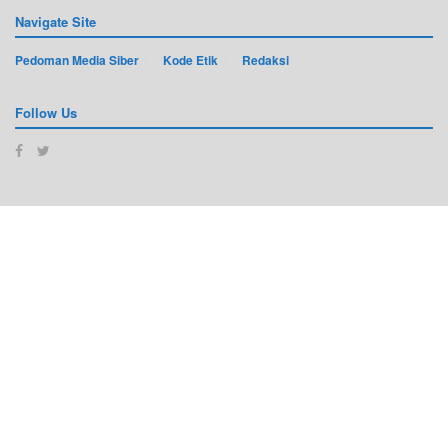
Navigate Site
Pedoman Media Siber
Kode Etik
Redaksi
Follow Us