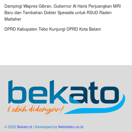
Dampingi Wapres Gibran, Gubernur Al Haris Perjuangkan MRI
Baru dan Tambahan Dokter Spesialis untuk RSUD Raden
Mattaher
DPRD Kabupaten Tebo Kunjungi DPRD Kota Batam
© 2022
Bekato.id
| Developed by
Websiteku.co.id