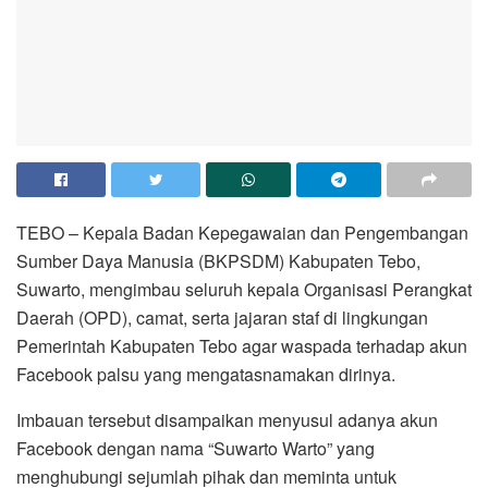
TEBO – Kepala Badan Kepegawaian dan Pengembangan
Sumber Daya Manusia (BKPSDM) Kabupaten Tebo,
Suwarto, mengimbau seluruh kepala Organisasi Perangkat
Daerah (OPD), camat, serta jajaran staf di lingkungan
Pemerintah Kabupaten Tebo agar waspada terhadap akun
Facebook palsu yang mengatasnamakan dirinya.
‎Imbauan tersebut disampaikan menyusul adanya akun
Facebook dengan nama “Suwarto Warto” yang
menghubungi sejumlah pihak dan meminta untuk