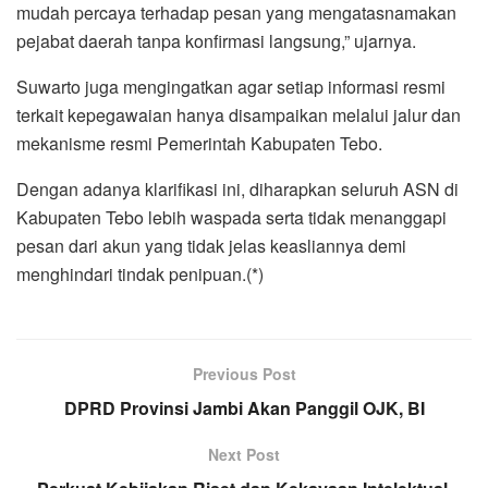
mudah percaya terhadap pesan yang mengatasnamakan
pejabat daerah tanpa konfirmasi langsung,” ujarnya.
‎Suwarto juga mengingatkan agar setiap informasi resmi
terkait kepegawaian hanya disampaikan melalui jalur dan
mekanisme resmi Pemerintah Kabupaten Tebo.‎
‎Dengan adanya klarifikasi ini, diharapkan seluruh ASN di
Kabupaten Tebo lebih waspada serta tidak menanggapi
pesan dari akun yang tidak jelas keasliannya demi
menghindari tindak penipuan.(*)
Previous Post
DPRD Provinsi Jambi Akan Panggil OJK, BI
Next Post