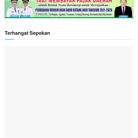
Terhangat Sepekan