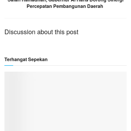
Percepatan Pembangunan Daerah ‎
Discussion about this post
Terhangat Sepekan