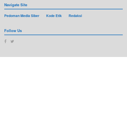
Navigate Site
Pedoman Media Siber
Kode Etik
Redaksi
Follow Us