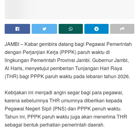
JAMBI – Kabar gembira datang bagi Pegawai Pemerintah
dengan Perjanjian Kerja (PPPK) paruh waktu di
lingkungan Pemerintah Provinsi Jambi. Gubernur Jambi,
Al Haris, menyetujui pemberian Tunjangan Hari Raya
(THR) bagi PPPK paruh waktu pada lebaran tahun 2026.
‎Kebijakan ini menjadi angin segar bagi para pegawai,
karena sebelumnya THR umumnya diberikan kepada
Pegawai Negeri Sipil (PNS) dan PPPK penuh waktu.
Tahun ini, PPPK paruh waktu juga akan menerima THR
sebagai bentuk perhatian pemerintah daerah.