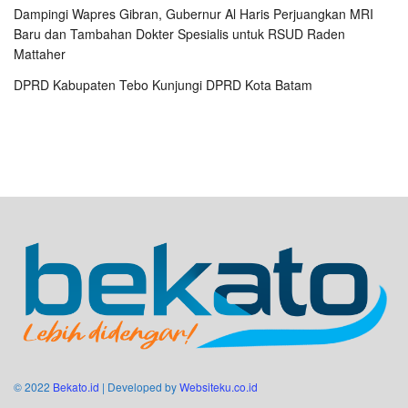
Dampingi Wapres Gibran, Gubernur Al Haris Perjuangkan MRI
Baru dan Tambahan Dokter Spesialis untuk RSUD Raden
Mattaher
DPRD Kabupaten Tebo Kunjungi DPRD Kota Batam
© 2022
Bekato.id
| Developed by
Websiteku.co.id